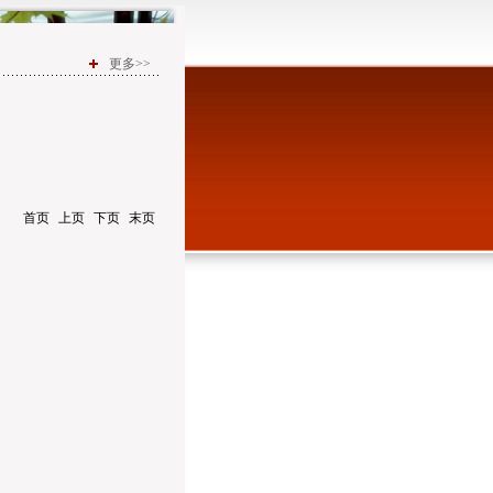
更多>>
1 页
首页
上页
下页
末页