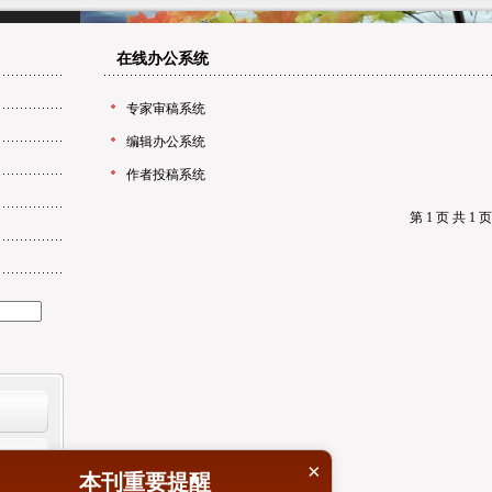
在线办公系统
专家审稿系统
编辑办公系统
作者投稿系统
第 1 页 共 
×