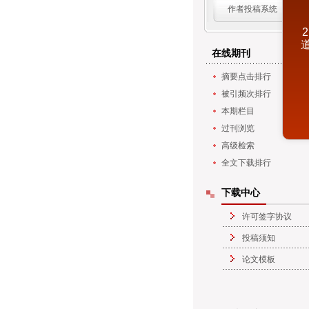
作者投稿系统
在线期刊
摘要点击排行
被引频次排行
本期栏目
过刊浏览
高级检索
全文下载排行
下载中心
许可签字协议
投稿须知
论文模板