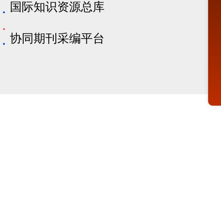
国际知识资源总库
协同期刊采编平台