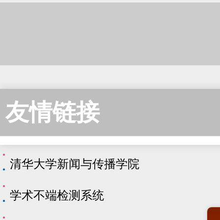
友情链接
清华大学新闻与传播学院
学术不端检测系统