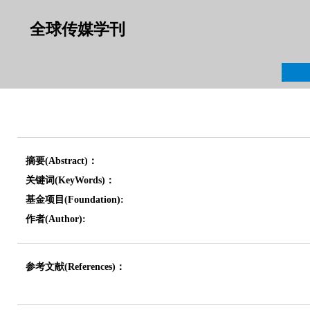
全球传媒学刊
摘要(Abstract)：
关键词(KeyWords)：
基金项目(Foundation):
作者(Author):
参考文献(References)：