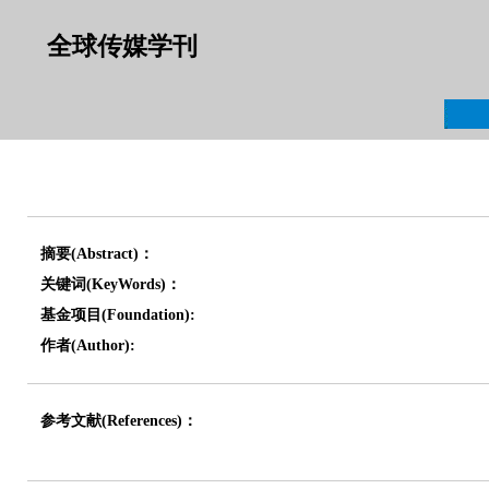
全球传媒学刊
摘要(Abstract)：
关键词(KeyWords)：
基金项目(Foundation):
作者(Author):
参考文献(References)：